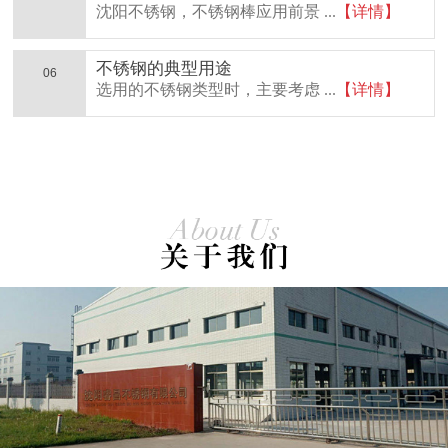
沈阳不锈钢，不锈钢棒应用前景 ...
【详情】
不锈钢的典型用途
06
选用的不锈钢类型时，主要考虑 ...
【详情】