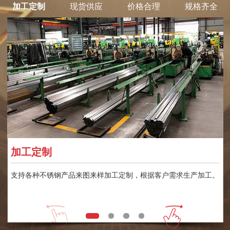
加工定制
现货供应
价格合理
规格齐全
加工定制
支持各种不锈钢产品来图来样加工定制，根据客户需求生产加工。