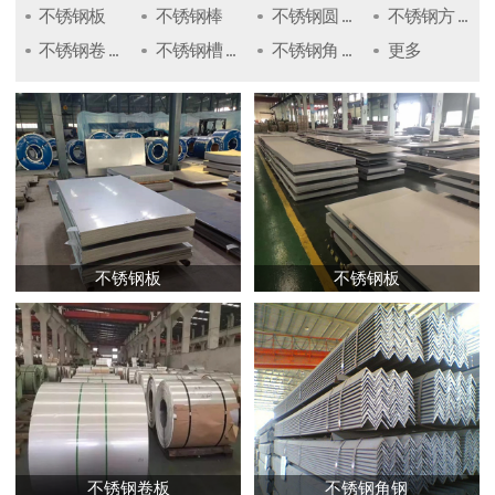
不锈钢板
不锈钢棒
不锈钢圆 ...
不锈钢方 ...
不锈钢卷 ...
不锈钢槽 ...
不锈钢角 ...
更多
不锈钢板
不锈钢板
不锈钢卷板
不锈钢角钢