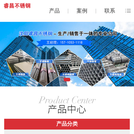
产品
案例
联系
产品分类