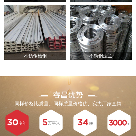
不锈钢槽钢
不锈钢法兰
同样价格比质量、同样质量价格优、实力厂家直销