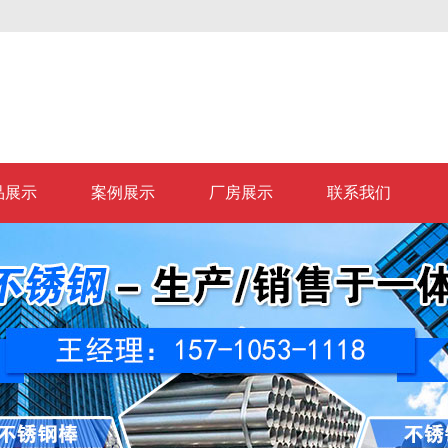
品展示
案例展示
厂房展示
联系我们