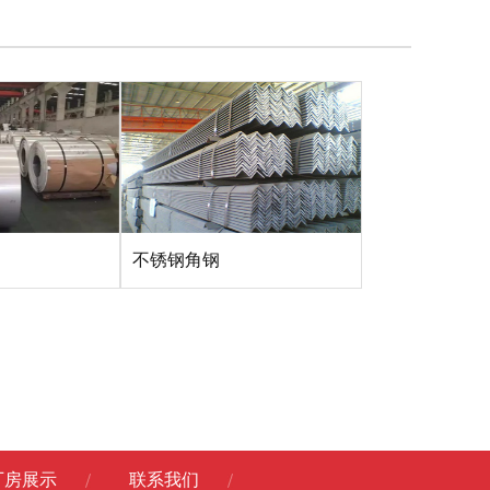
不锈钢角钢
厂房展示
联系我们