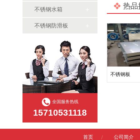
热品
不锈钢水箱
不锈钢防滑板
不锈钢板
全国服务热线
15710531118
首页
公司简介