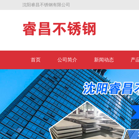
沈阳睿昌不锈钢有限公司
首页
公司简介
新闻动态
产