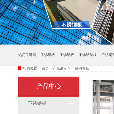
热门关键词：
不锈钢板
不锈钢板
不锈钢卷板
不锈钢
您的位置：
首页
>
产品展示
>
不锈钢卷板
产品中心
不锈钢板