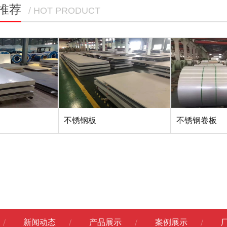
推荐
/ HOT PRODUCT
不锈钢板
不锈钢卷板
新闻动态
产品展示
案例展示