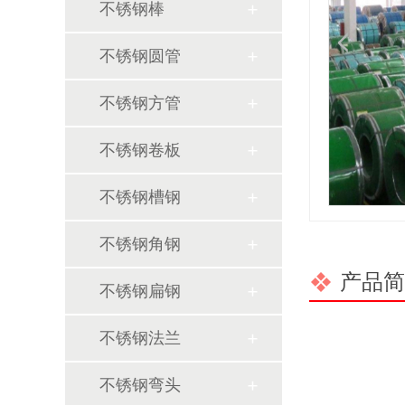
不锈钢棒
不锈钢圆管
不锈钢方管
不锈钢卷板
不锈钢槽钢
不锈钢角钢
产品简
不锈钢扁钢
不锈钢法兰
不锈钢弯头