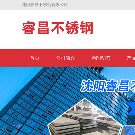
沈阳睿昌不锈钢有限公司
首页
公司简介
新闻动态
产