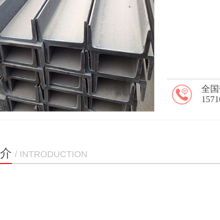
全国
1571
介
/ INTRODUCTION