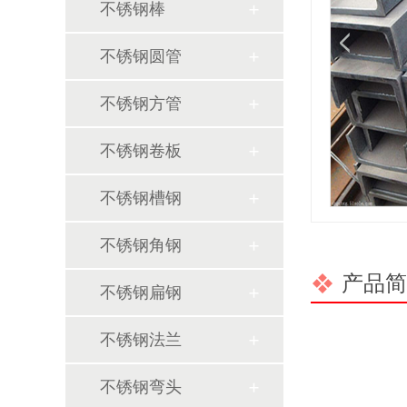
不锈钢棒
不锈钢圆管
不锈钢方管
不锈钢卷板
不锈钢槽钢
不锈钢角钢
产品简
不锈钢扁钢
不锈钢法兰
不锈钢弯头