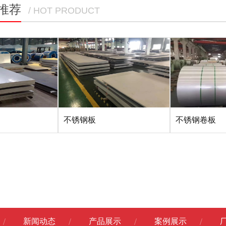
推荐
/ HOT PRODUCT
不锈钢板
不锈钢卷板
新闻动态
产品展示
案例展示