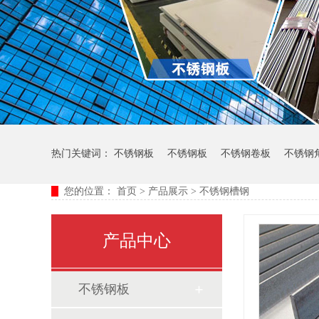
热门关键词：
不锈钢板
不锈钢板
不锈钢卷板
不锈钢
您的位置：
首页
>
产品展示
>
不锈钢槽钢
产品中心
不锈钢板