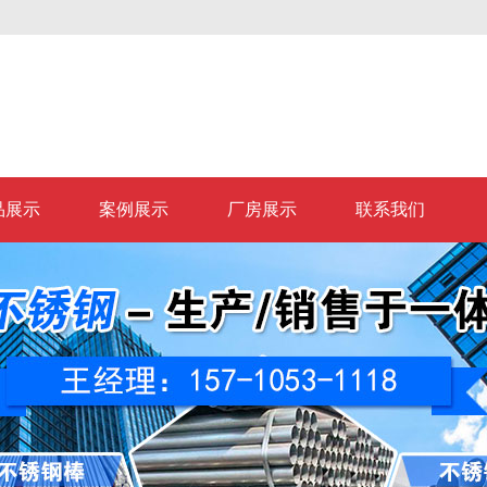
品展示
案例展示
厂房展示
联系我们