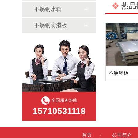
热品
不锈钢水箱
不锈钢防滑板
不锈钢板
全国服务热线
15710531118
首页
公司简介