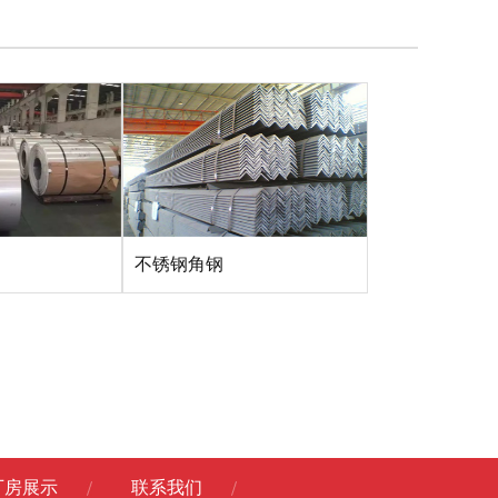
不锈钢角钢
厂房展示
联系我们