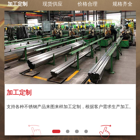
加工定制
现货供应
价格合理
规格齐全
加工定制
支持各种不锈钢产品来图来样加工定制，根据客户需求生产加工。