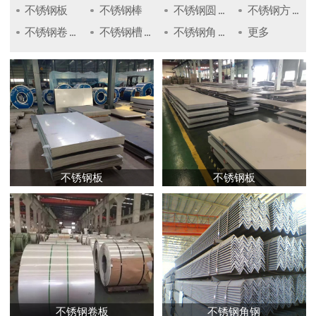
不锈钢板
不锈钢棒
不锈钢圆 ...
不锈钢方 ...
不锈钢卷 ...
不锈钢槽 ...
不锈钢角 ...
更多
不锈钢板
不锈钢板
不锈钢卷板
不锈钢角钢