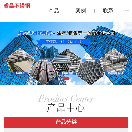
产品
案例
联系
产品分类