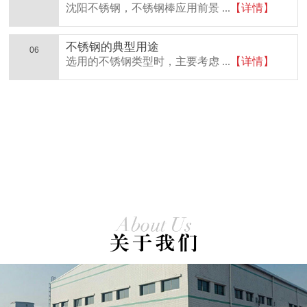
沈阳不锈钢，不锈钢棒应用前景 ...
【详情】
不锈钢的典型用途
06
选用的不锈钢类型时，主要考虑 ...
【详情】