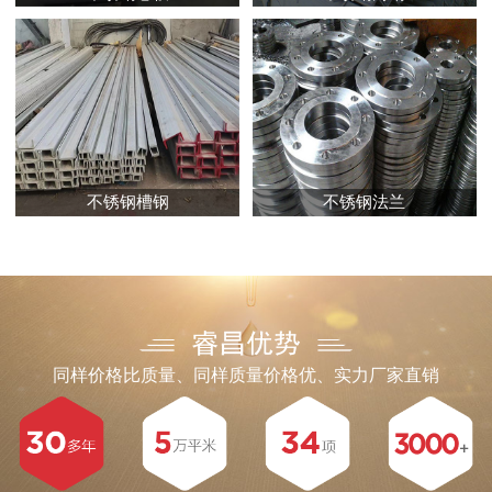
不锈钢槽钢
不锈钢法兰
同样价格比质量、同样质量价格优、实力厂家直销