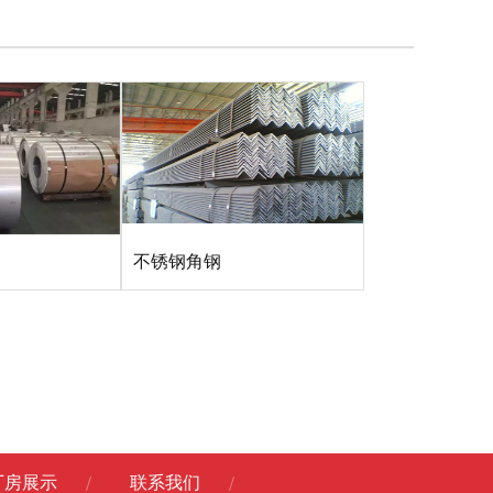
不锈钢角钢
厂房展示
联系我们