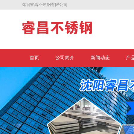
沈阳睿昌不锈钢有限公司
首页
公司简介
新闻动态
产