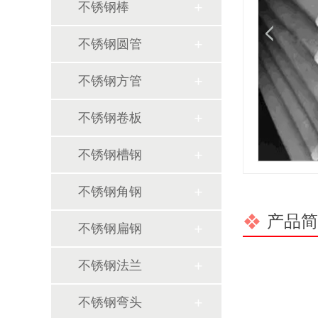
不锈钢棒
不锈钢圆管
不锈钢方管
不锈钢卷板
不锈钢槽钢
不锈钢角钢
产品简
不锈钢扁钢
不锈钢法兰
不锈钢弯头