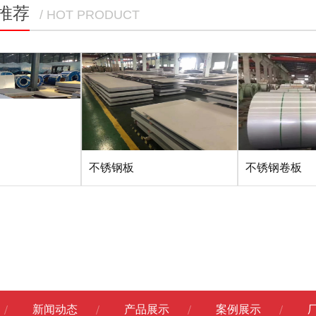
推荐
/ HOT PRODUCT
不锈钢板
不锈钢卷板
新闻动态
产品展示
案例展示