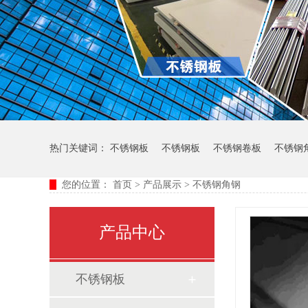
热门关键词：
不锈钢板
不锈钢板
不锈钢卷板
不锈钢
您的位置：
首页
>
产品展示
>
不锈钢角钢
产品中心
不锈钢板