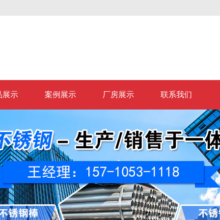
品展示
案例展示
厂房展示
联系我们