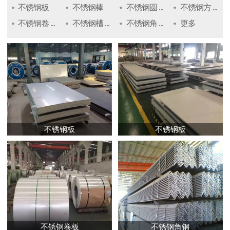
不锈钢板
不锈钢棒
不锈钢圆 ...
不锈钢方 ...
不锈钢卷 ...
不锈钢槽 ...
不锈钢角 ...
更多
不锈钢板
不锈钢板
不锈钢卷板
不锈钢角钢