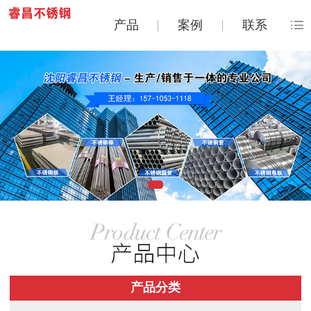
产品
案例
联系
产品分类