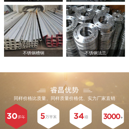
不锈钢槽钢
不锈钢法兰
同样价格比质量、同样质量价格优、实力厂家直销