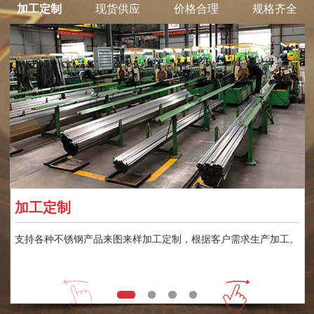
加工定制
现货供应
价格合理
规格齐全
加工定制
支持各种不锈钢产品来图来样加工定制，根据客户需求生产加工。