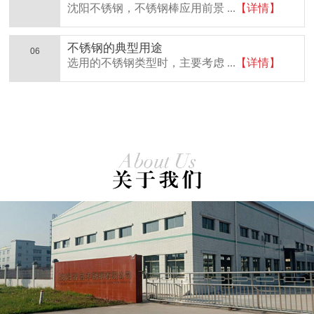
沈阳不锈钢，不锈钢棒应用前景 ...
【详情】
不锈钢的典型用途
06
选用的不锈钢类型时，主要考虑 ...
【详情】